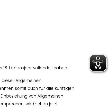
s 18. Lebensjahr vollendet haben.
e dieser Allgemeinen
men somit auch für alle künftigen
 Einbeziehung von Allgemeinen
sprechen, wird schon jetzt