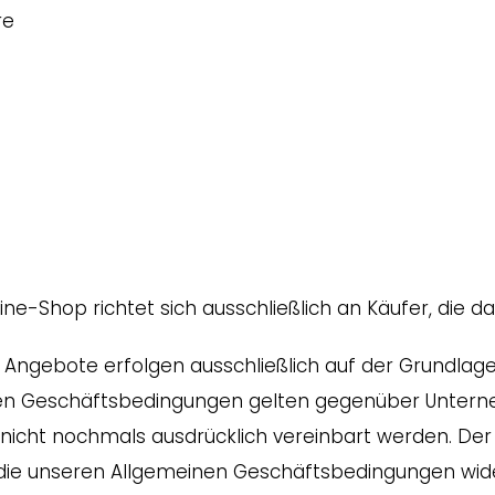
re
-Shop richtet sich ausschließlich an Käufer, die da
d Angebote erfolgen ausschließlich auf der Grundlag
en Geschäftsbedingungen gelten gegenüber Unterneh
nicht nochmals ausdrücklich vereinbart werden. Der
ie unseren Allgemeinen Geschäftsbedingungen wider