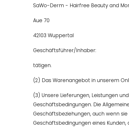
SaWo-Derm - Hairfree Beauty and Mo
Aue 70
42103 Wuppertal
Geschäftsführer/Inhaber:
tätigen.
(2) Das Warenangebot in unserem Online
(3) Unsere Lieferungen, Leistungen un
Geschäftsbedingungen. Die Allgemein
Geschäftsbeziehungen, auch wenn sie 
Geschäftsbedingungen eines Kunden, d