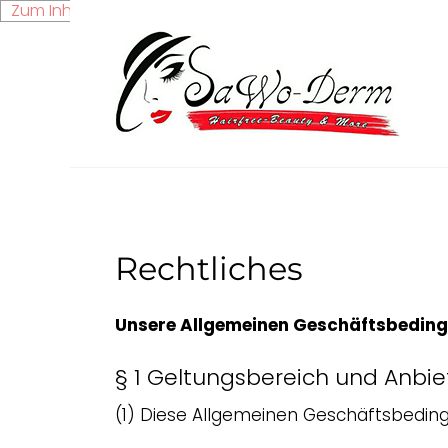
Zum Inhalt springen
Rechtliches
Unsere Allgemeinen Geschäftsbedin
§ 1 Geltungsbereich und Anbie
(1) Diese Allgemeinen Geschäftsbeding