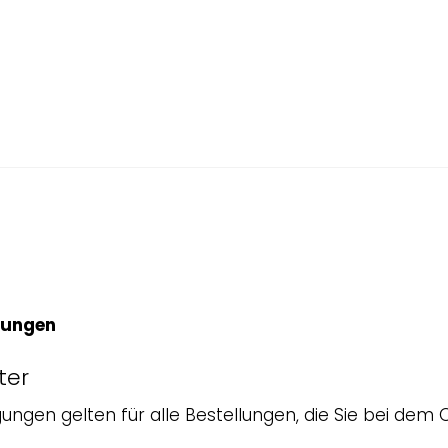
gungen
ter
ungen gelten für alle Bestellungen, die Sie bei dem