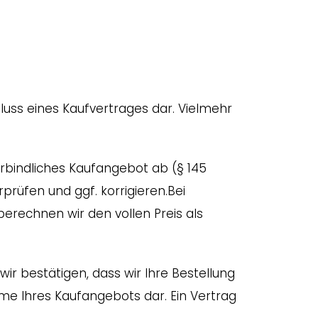
luss eines Kaufvertrages dar. Vielmehr
verbindliches Kaufangebot ab (§ 145
prüfen und ggf. korrigieren.Bei
rechnen wir den vollen Preis als
ir bestätigen, dass wir Ihre Bestellung
me Ihres Kaufangebots dar. Ein Vertrag